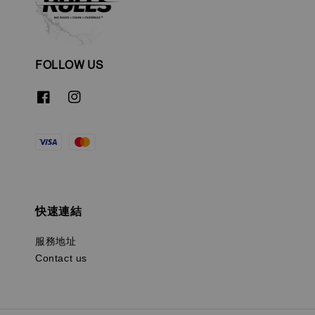
FOLLOW US
快速連結
服務地址
Contact us