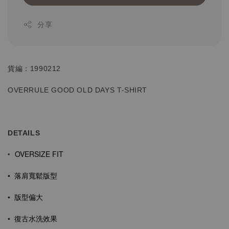
分享
貨編：1990212
OVERRULE GOOD OLD DAYS T-SHIRT
DETAILS
OVERSIZE FIT
•
•
落肩寬鬆版型
• 版型偏大
•
復古水洗效果