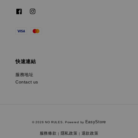
快速連結
服務地址
Contact us
EasyStore
© 2026 NO RULES. Powered by
服務條款
隱私政策
退款政策
|
|