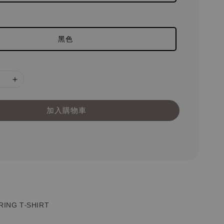
黑色
加入購物車
RING T-SHIRT