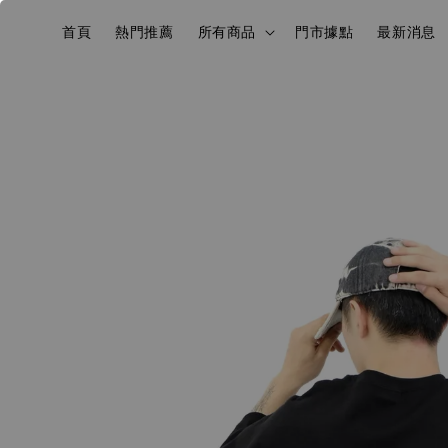
首頁
熱門推薦
所有商品
門市據點
最新消息