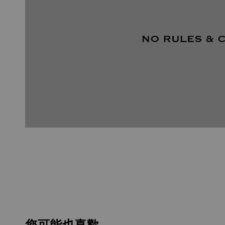
您可能也喜歡