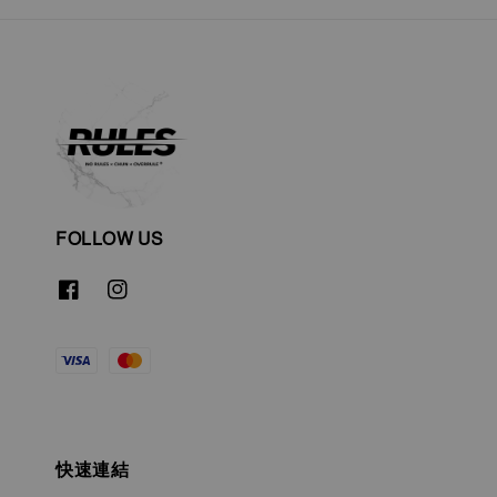
FOLLOW US
快速連結