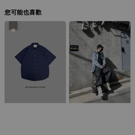
您可能也喜歡
優惠