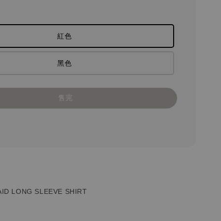
紅色
黑色
售完
AID LONG SLEEVE SHIRT