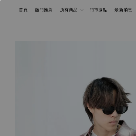
首頁
熱門推薦
所有商品
門市據點
最新消息