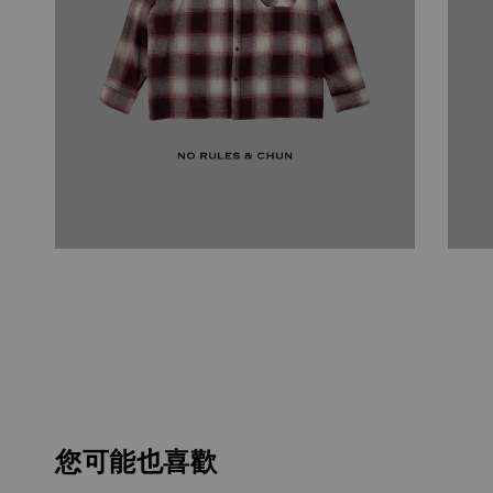
您可能也喜歡