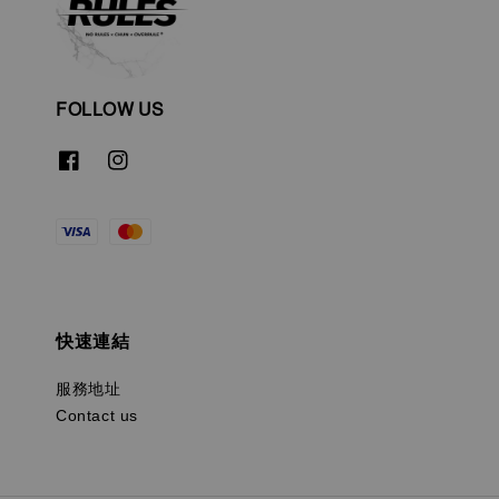
FOLLOW US
快速連結
服務地址
Contact us