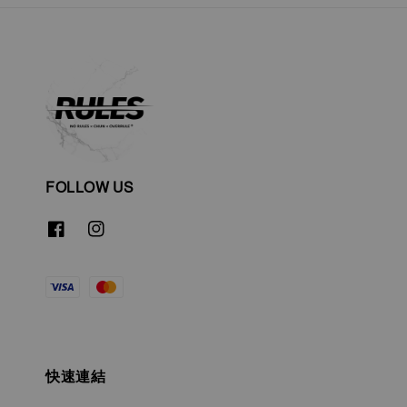
FOLLOW US
快速連結