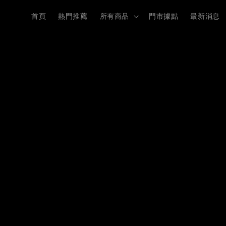
首頁
熱門推薦
所有商品
門市據點
最新消息