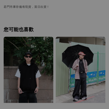
若門市庫存備有現貨，當日出貨！
您可能也喜歡