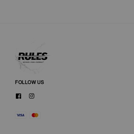
FOLLOW US