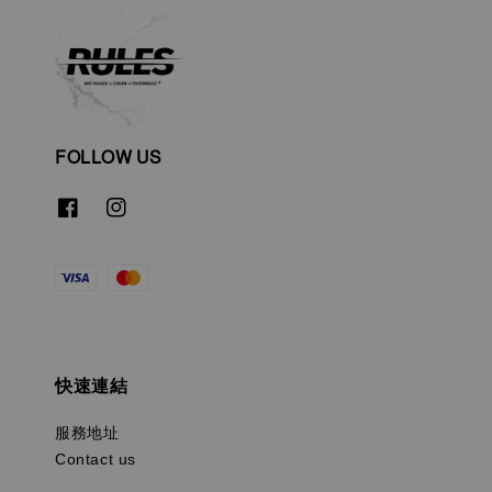
FOLLOW US
快速連結
服務地址
Contact us