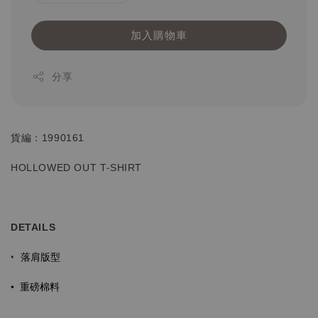
加入購物車
分享
貨編：1990161
HOLLOWED OUT T-SHIRT
DETAILS
落肩版型
•
•
重磅棉料