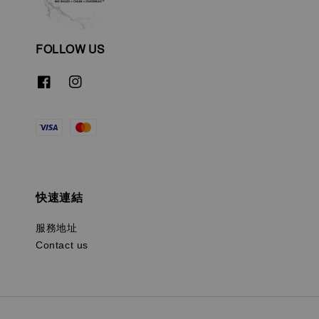
FOLLOW US
快速連結
服務地址
Contact us