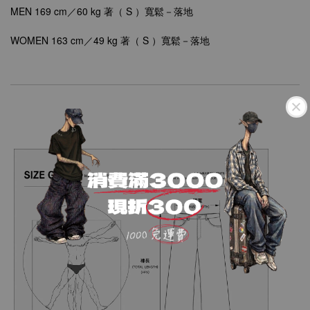
MEN
169 cm／60 kg 著（ S ）
寬鬆－落地
WOMEN
163 cm／49 kg 著（ S ）
寬鬆－落地