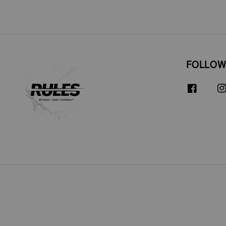
FOLLOW