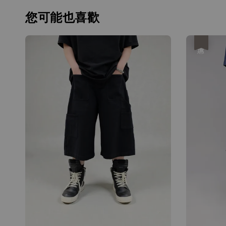
您可能也喜歡
優惠