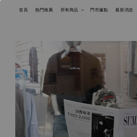
首頁
熱門推薦
所有商品
門市據點
最新消息