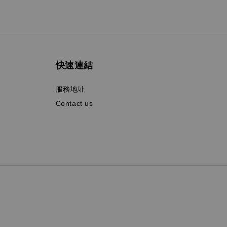
快速連結
服務地址
Contact us