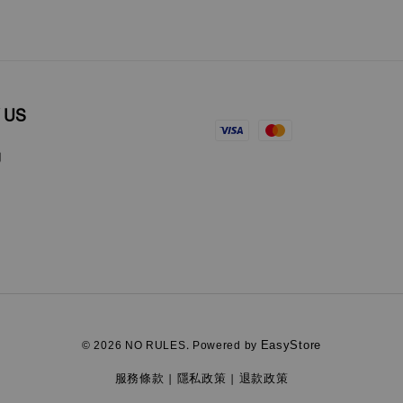
 US
EasyStore
© 2026 NO RULES. Powered by
服務條款
隱私政策
退款政策
|
|