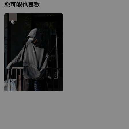
您可能也喜歡
優惠