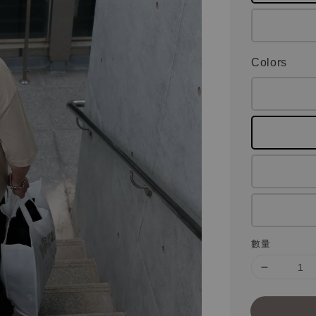
Colors
數量