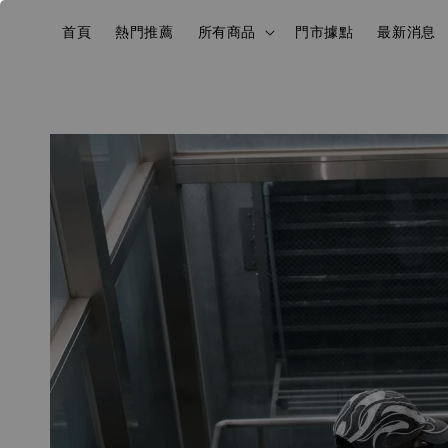
首頁
熱門推薦
所有商品
門市據點
最新消息