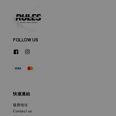
FOLLOW US
快速連結
服務地址
Contact us