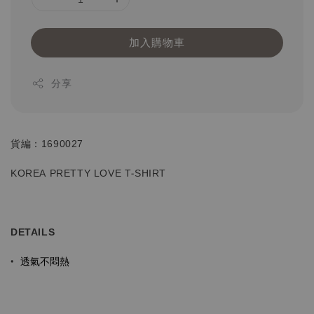
加入購物車
分享
貨編：1690027
KOREA PRETTY LOVE T-SHIRT
DETAILS
透氣不悶熱
•