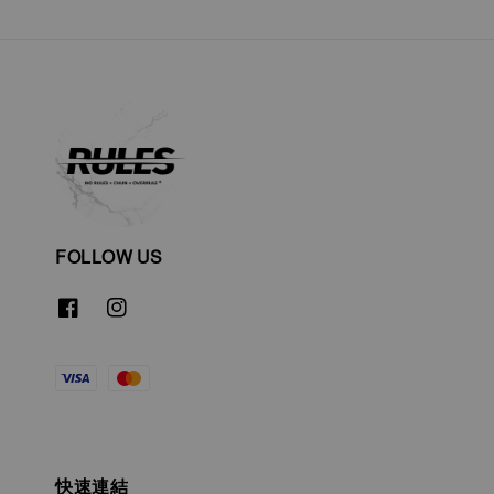
FOLLOW US
快速連結