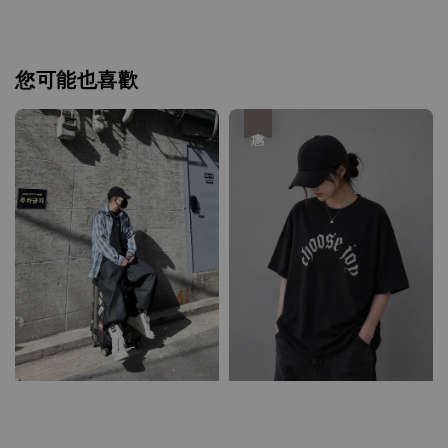
您可能也喜歡
優惠