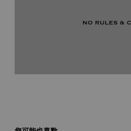
您可能也喜歡