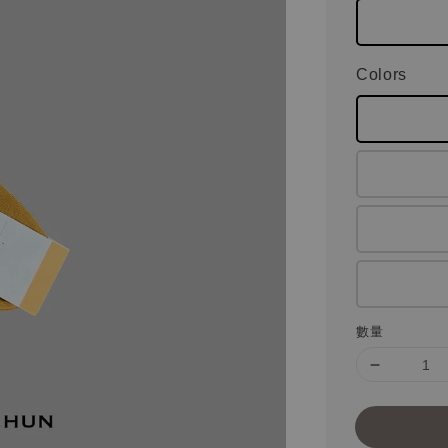
Colors
數量