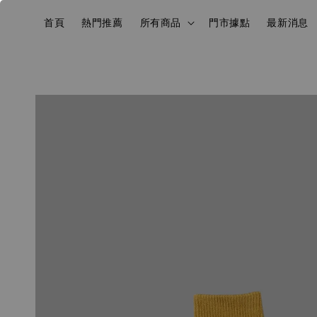
首頁
熱門推薦
所有商品
門市據點
最新消息