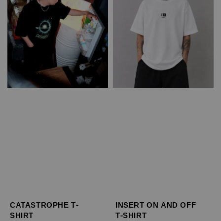
CATASTROPHE T-
INSERT ON AND OFF
SHIRT
T-SHIRT