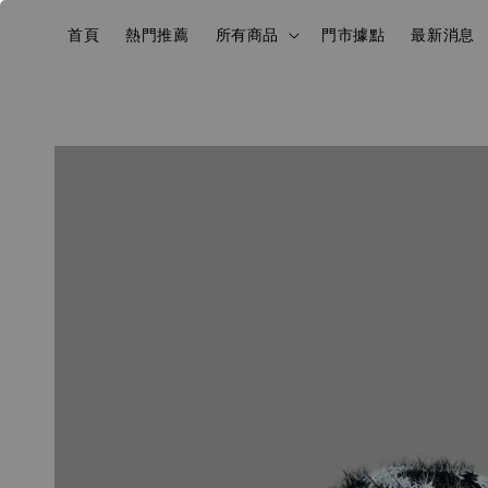
首頁
熱門推薦
所有商品
門市據點
最新消息