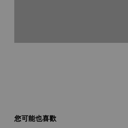
您可能也喜歡