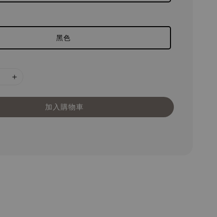
黑色
加入購物車