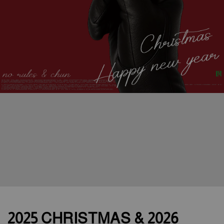
2025 CHRISTMAS & 2026