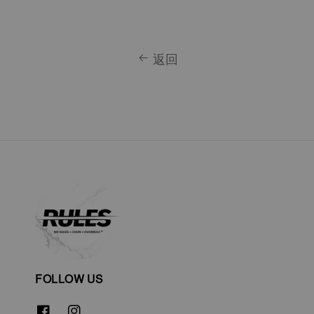
返回
FOLLOW US