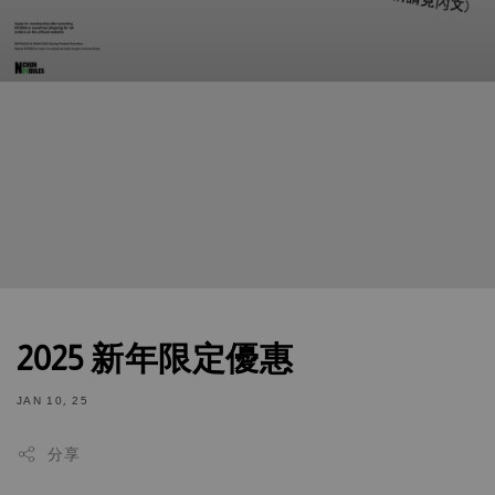
2025 新年限定優惠
JAN 10, 25
分享