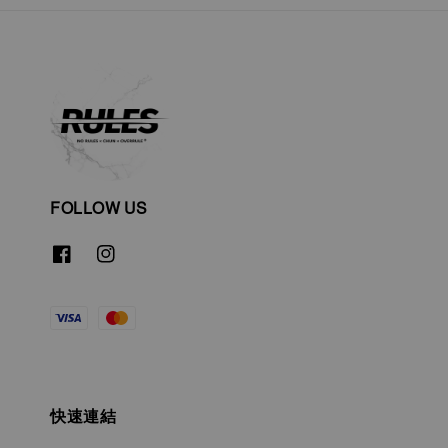
FOLLOW US
快速連結