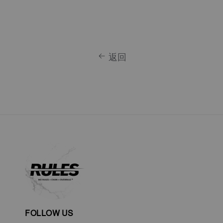
返回
FOLLOW US