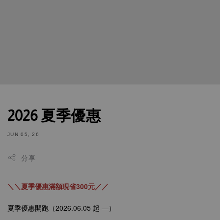
2026 夏季優惠
JUN 05, 26
分享
＼＼夏季優惠滿額現省300元／／
夏季優惠開跑（
2026.06.05 起
—）