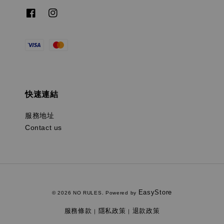
快速連結
服務地址
Contact us
EasyStore
© 2026 NO RULES. Powered by
服務條款
隱私政策
退款政策
|
|