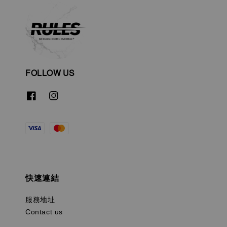
FOLLOW US
快速連結
服務地址
Contact us