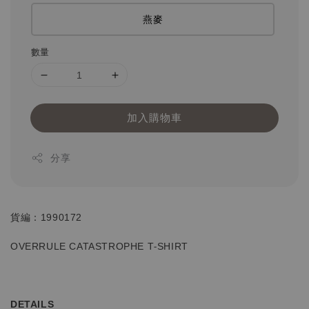
燕麥
數量
加入購物車
分享
貨編：1990172
OVERRULE CATASTROPHE T-SHIRT
DETAILS