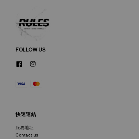
FOLLOW US
快速連結
服務地址
Contact us