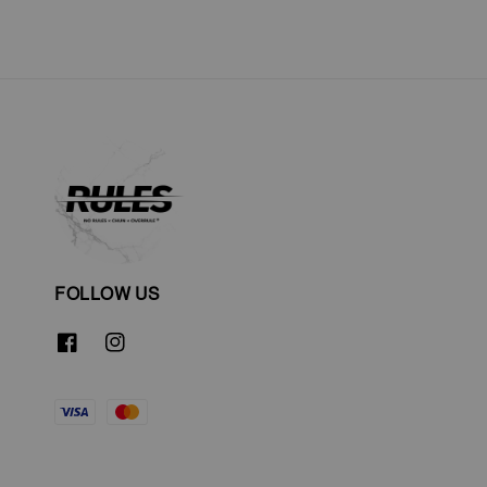
FOLLOW US