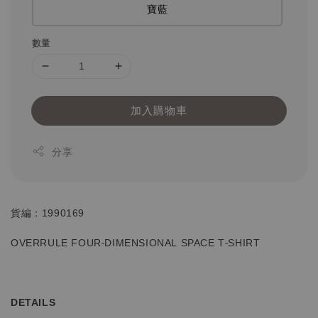
寶藍
數量
加入購物車
分享
貨編：1990169
OVERRULE FOUR-DIMENSIONAL SPACE T-SHIRT
DETAILS