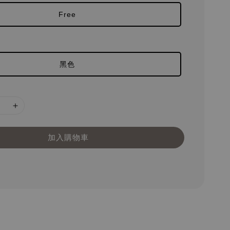
Free
黑色
加入購物車