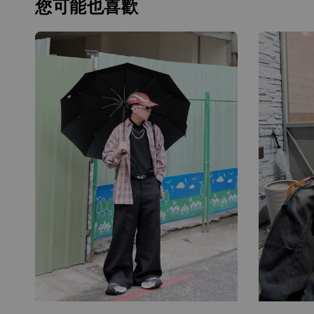
您可能也喜歡