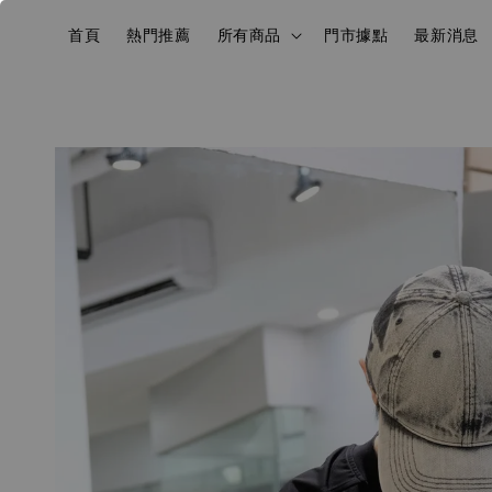
首頁
熱門推薦
所有商品
門市據點
最新消息