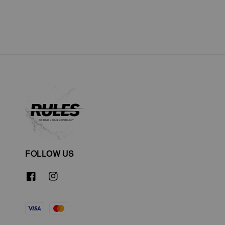
FOLLOW US