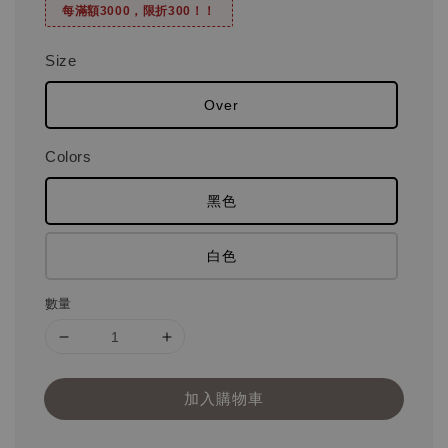
每滿額3000，限折300！！
Size
Over
Colors
黑色
白色
數量
加入購物車