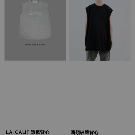
LA. CALIF 透氣背心
圓領破壞背心