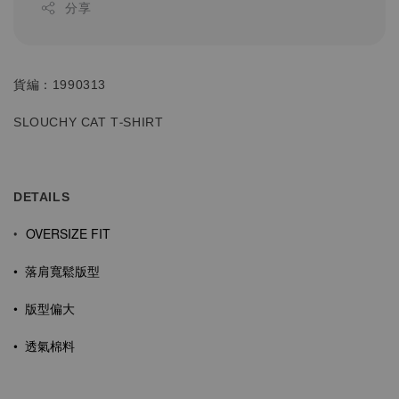
分享
貨編：1990313
SLOUCHY CAT T-SHIRT
DETAILS
OVERSIZE FIT
•
•
落肩寬鬆版型
• 版型偏大
•
透氣棉料