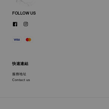
FOLLOW US
快速連結
服務地址
Contact us