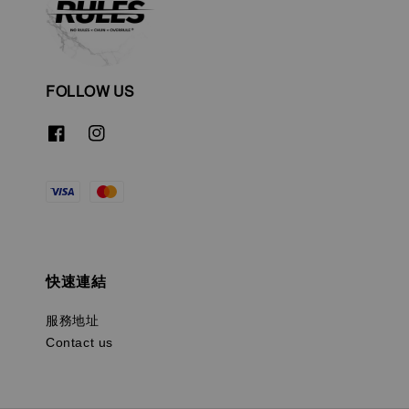
FOLLOW US
快速連結
服務地址
Contact us