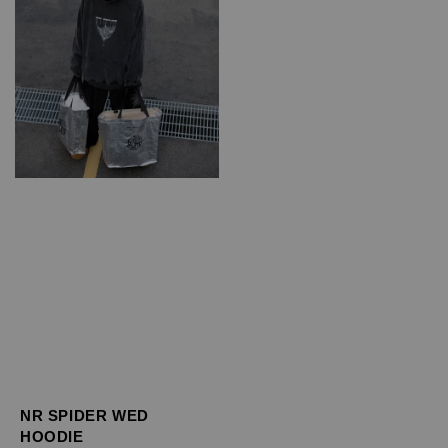
NR SPIDER WED
HOODIE