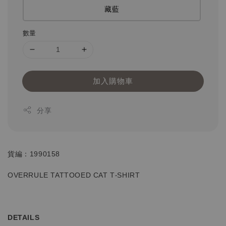
藏藍
數量
加入購物車
分享
貨編：1990158
OVERRULE TATTOOED CAT T-SHIRT
DETAILS