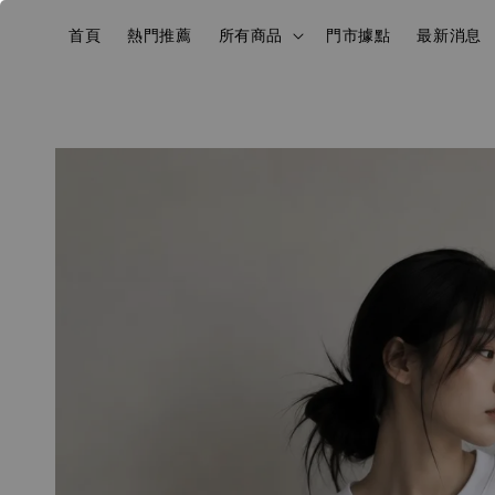
首頁
熱門推薦
所有商品
門市據點
最新消息