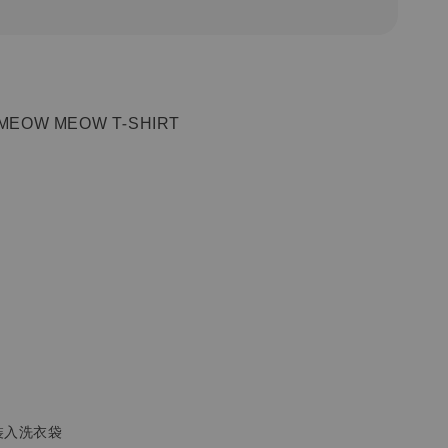
MEOW MEOW T-SHIRT
裝入洗衣袋