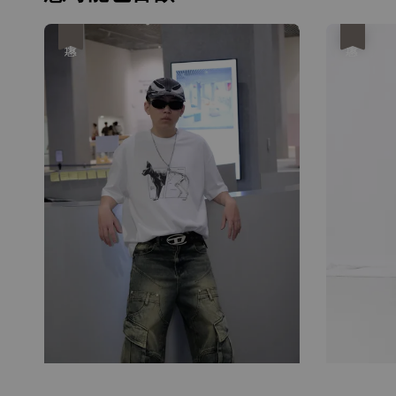
優惠
優惠