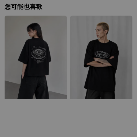
您可能也喜歡