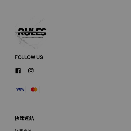
FOLLOW US
快速連結
服務地址