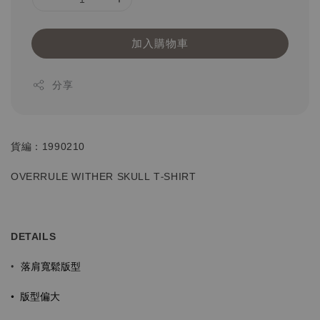
加入購物車
分享
貨編：1990210
OVERRULE WITHER SKULL T-SHIRT
DETAILS
落肩寬鬆版型
•
• 版型偏大