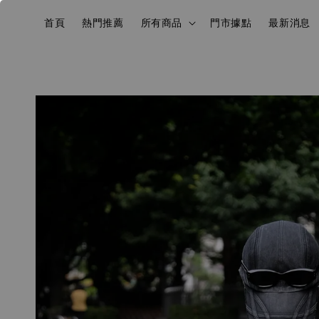
首頁
熱門推薦
所有商品
門市據點
最新消息