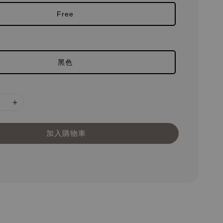
Free
黑色
加入購物車