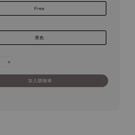
Free
黑色
加入購物車