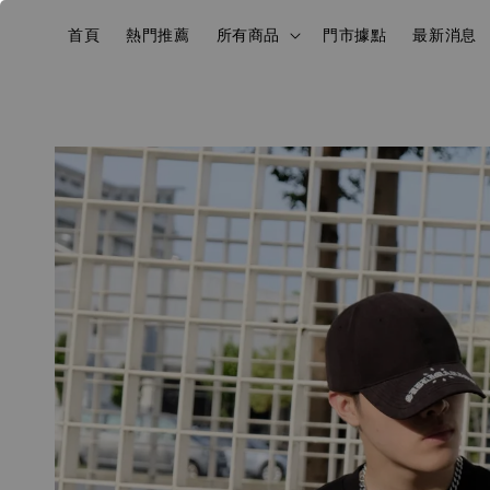
首頁
熱門推薦
所有商品
門市據點
最新消息