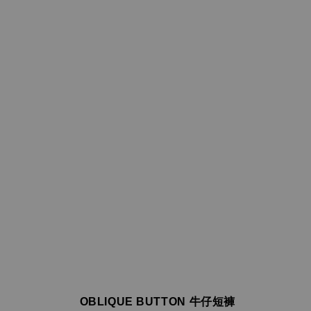
OBLIQUE BUTTON 牛仔短褲