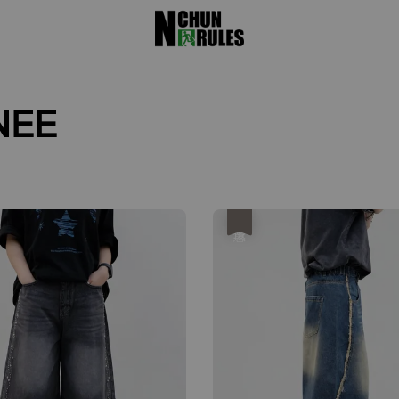
NEE
優惠