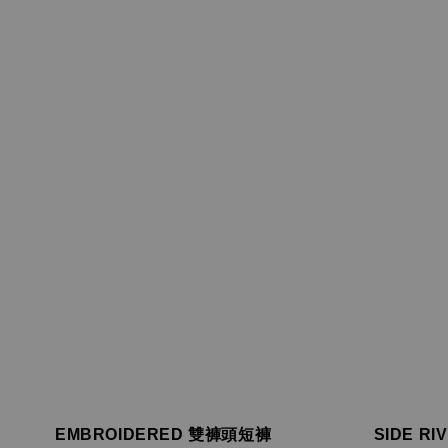
EMBROIDERED 雙褲頭短褲
SIDE R