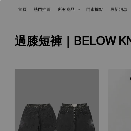
首頁
熱門推薦
所有商品
門市據點
最新消息
過膝短褲｜BELOW K