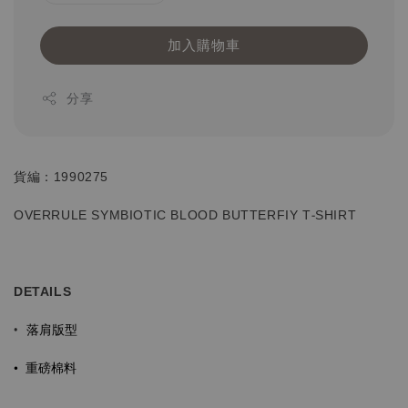
加入購物車
分享
貨編：1990275
OVERRULE SYMBIOTIC BLOOD BUTTERFIY T-SHIRT
DETAILS
落肩版型
•
•
重磅棉料