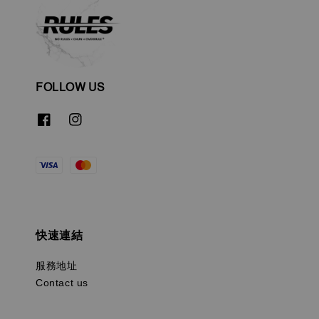
FOLLOW US
快速連結
服務地址
Contact us