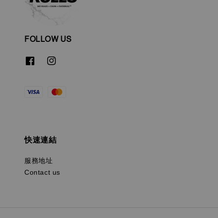
FOLLOW US
快速連結
服務地址
Contact us