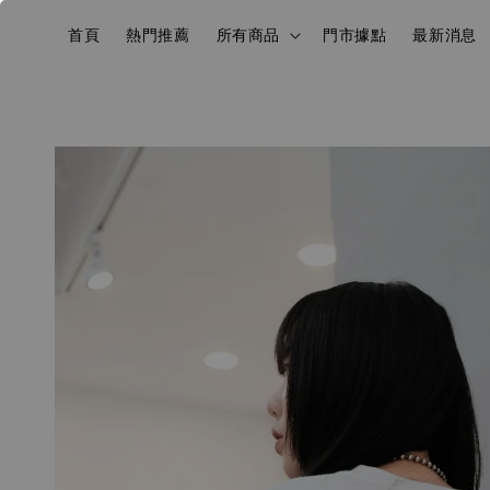
首頁
熱門推薦
所有商品
門市據點
最新消息