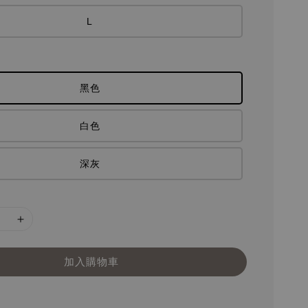
L
黑色
白色
深灰
加入購物車