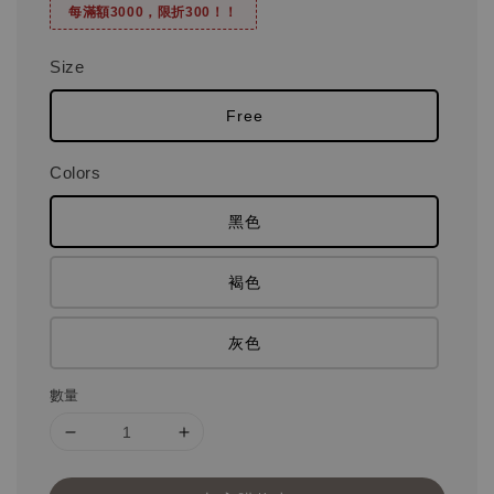
每滿額3000，限折300！！
Size
Free
Colors
黑色
褐色
灰色
數量