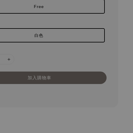
Free
白色
加入購物車