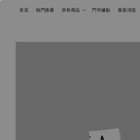
首頁
熱門推薦
所有商品
門市據點
最新消息