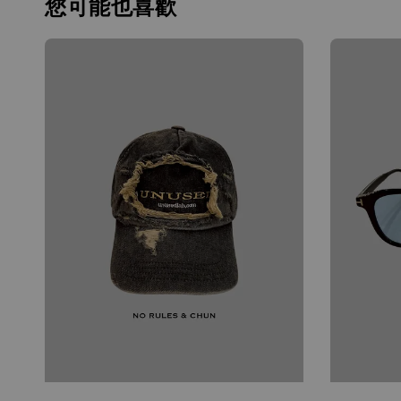
您可能也喜歡