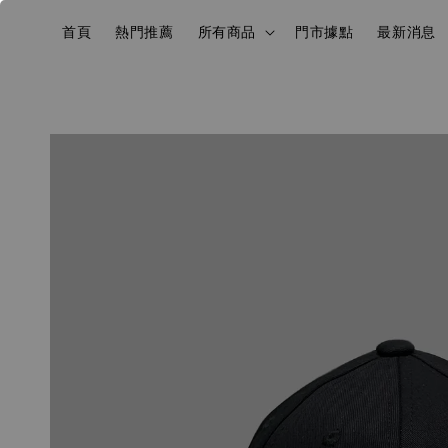
首頁
熱門推薦
所有商品
門市據點
最新消息