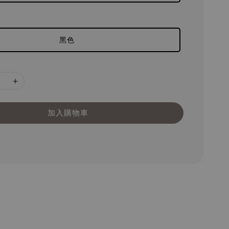
黑色
加入購物車