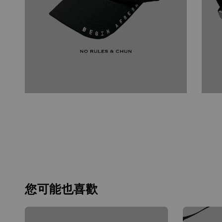
您可能也喜歡