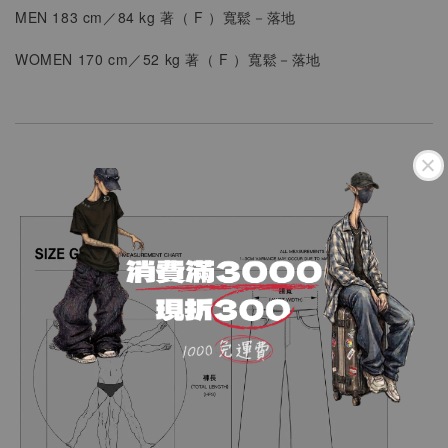
MEN
183 cm／84 kg 著（
F
）
寬鬆
－落地
WOMEN
170 cm／52 kg 著（
F
）
寬鬆－落地