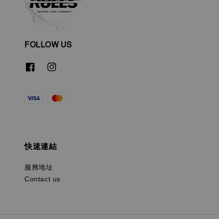
FOLLOW US
快速連結
服務地址
Contact us