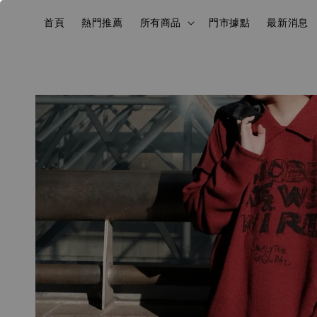
首頁
熱門推薦
所有商品
門市據點
最新消息