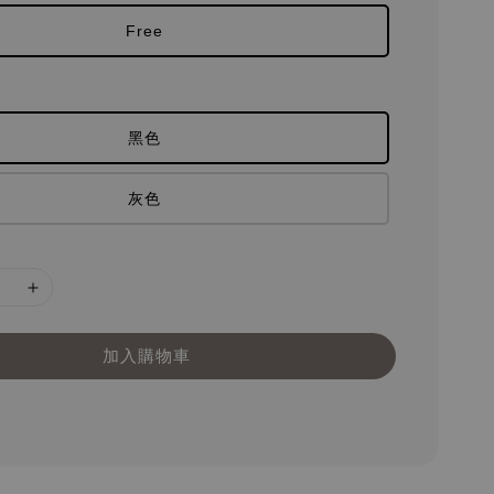
Free
黑色
灰色
加入購物車