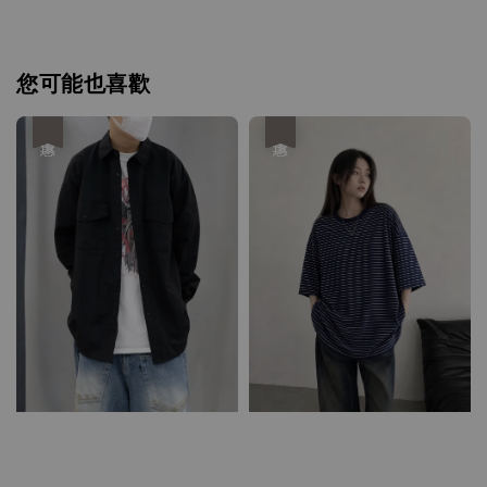
您可能也喜歡
優惠
優惠