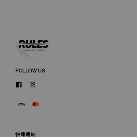
FOLLOW US
快速連結