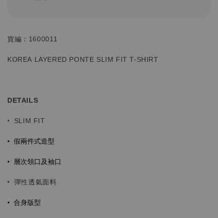
貨編：1600011
KOREA LAYERED PONTE
SLIM FIT
T-SHIRT
DETAILS
•
SLIM FIT
• 假兩件式造型
• 層次領口及袖口
• 彈性透氣面料
• 合身版型