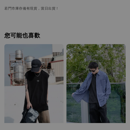
若門市庫存備有現貨，當日出貨！
您可能也喜歡