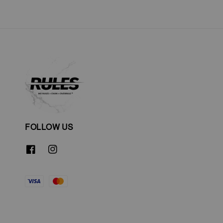
FOLLOW US