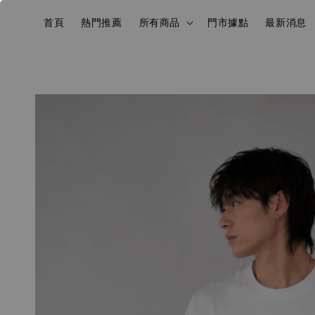
首頁
熱門推薦
所有商品
門市據點
最新消息