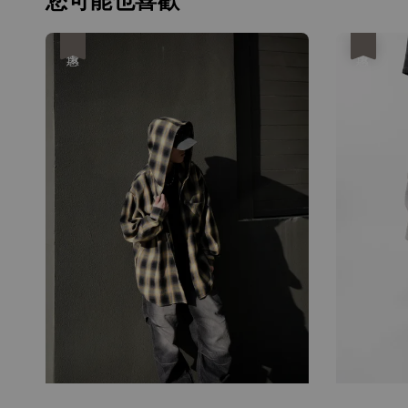
您可能也喜歡
優惠
優惠