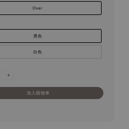
Over
黑色
白色
加入購物車