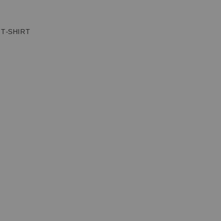
T-SHIRT