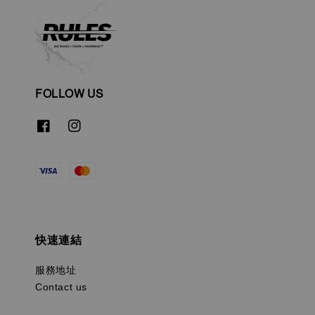
FOLLOW US
快速連結
服務地址
Contact us