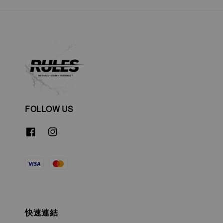
FOLLOW US
快速連結