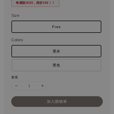
每滿額3000，限折300！！
Size
Free
Colors
墨灰
黑色
數量
加入購物車