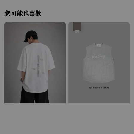
您可能也喜歡
優惠