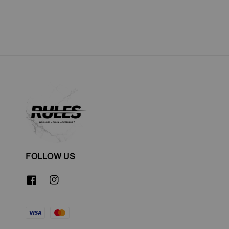
FOLLOW US